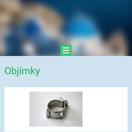
Objímky