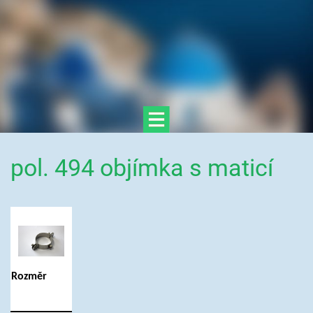
pol. 494 objímka s maticí
Rozměr