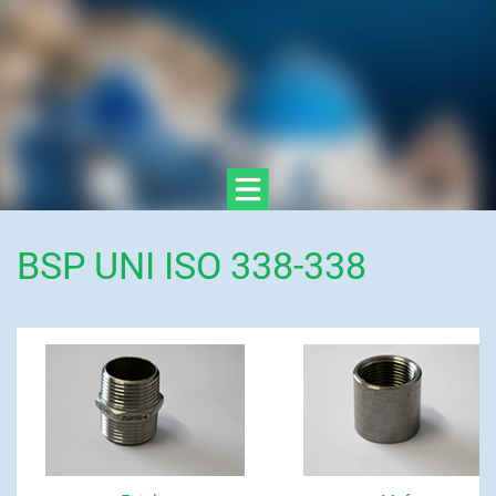
BSP UNI ISO 338-338