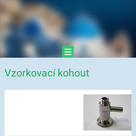
Vzorkovací kohout