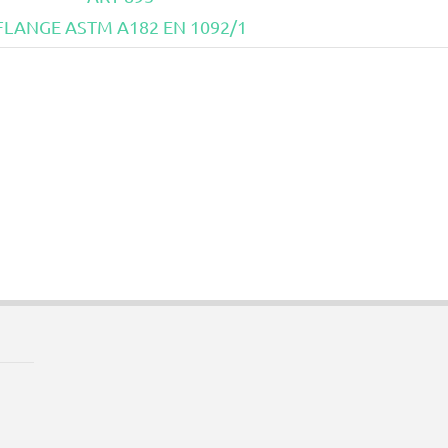
FLANGE ASTM A182 EN 1092/1