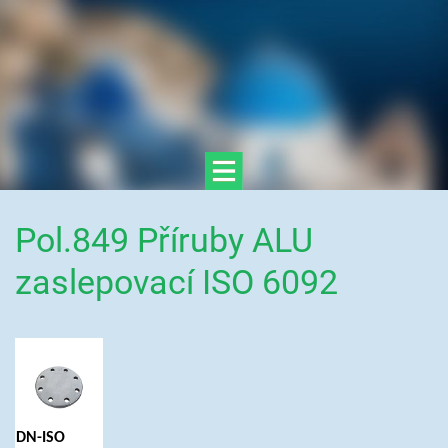
Pol.849 Příruby ALU
zaslepovací ISO 6092
DN-ISO