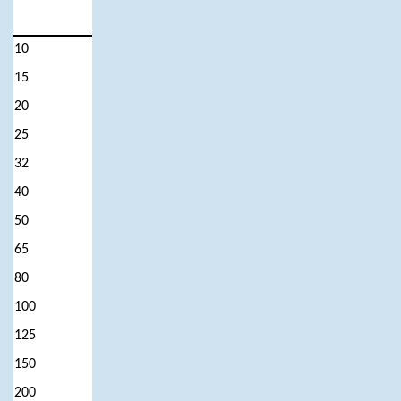
10
15
20
25
32
40
50
65
80
100
125
150
200